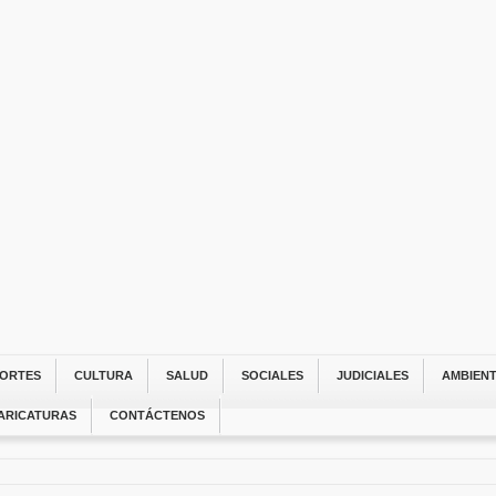
ORTES
CULTURA
SALUD
SOCIALES
JUDICIALES
AMBIEN
ARICATURAS
CONTÁCTENOS