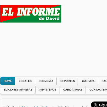
HOME
LOCALES
ECONOMÍA
DEPORTES
CULTURA
SA
EDICIÓNES IMPRESAS
REVISTEROS
CARICATURAS
CONTÁCTEN