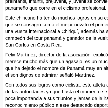
preinfantil, infantil, prejuvenil, y juvenil se conv
panameño que corre en el ciclismo profesional.
Este chiricano ha tenido muchos logros en su ca
que se consagró como el mejor novato el primer
una vuelta internacional a Chiriquí, además ha 
campeón del tour panamá y ganador de la vuelta
San Carlos en Costa Rica.
Felix Martínez, director de la asociación, explicó
merece mucho más que un agasajo, es un muc
que ha dejado el nombre de Panamá muy en al
el son dignos de admirar señaló Martínez.
Con todos sus logros como ciclista, este atleta
de las autoridades ya que hasta el momento se
poca importancia a sus triunfos y jamas de le h
reconocimiento público a este destacado deport