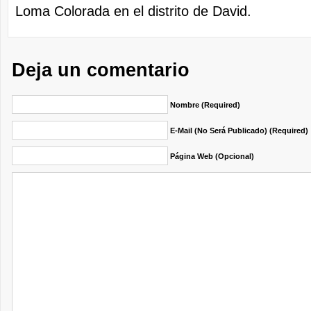
Loma Colorada en el distrito de David.
Deja un comentario
Nombre (required)
E-Mail (no Será Publicado) (required)
Página Web (opcional)