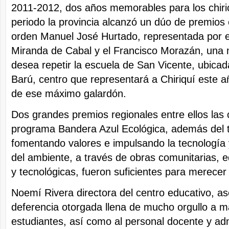
2011-2012, dos años memorables para los chiri
periodo la provincia alcanzó un dúo de premios 
orden Manuel José Hurtado, representada por el
Miranda de Cabal y el Francisco Morazán, una
desea repetir la escuela de San Vicente, ubicada
Barú, centro que representará a Chiriquí este a
de ese máximo galardón.
Dos grandes premios regionales entre ellos las c
programa Bandera Azul Ecológica, además del tr
fomentando valores e impulsando la tecnología 
del ambiente, a través de obras comunitarias, e
y tecnológicas, fueron suficientes para merecer l
Noemí Rivera directora del centro educativo, a
deferencia otorgada llena de mucho orgullo a 
estudiantes, así como al personal docente y adm