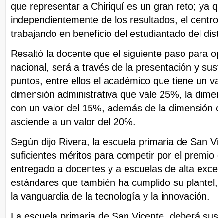
que representar a Chiriquí es un gran reto; ya 
independientemente de los resultados, el centro
trabajando en beneficio del estudiantado del dist
Resaltó la docente que el siguiente paso para o
nacional, será a través de la presentación y su
puntos, entre ellos el académico que tiene un va
dimensión administrativa que vale 25%, la dime
con un valor del 15%, además de la dimensión 
asciende a un valor del 20%.
Según dijo Rivera, la escuela primaria de San V
suficientes méritos para competir por el premio
entregado a docentes y a escuelas de alta exce
estándares que también ha cumplido su plantel
la vanguardia de la tecnología y la innovación.
La escuela primaria de San Vicente, deberá sus