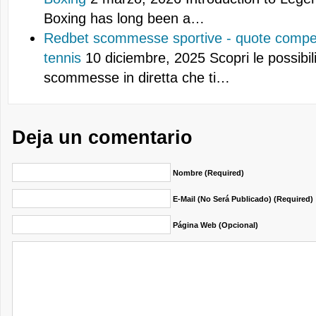
Boxing has long been a…
Redbet scommesse sportive - quote competi
tennis
10 diciembre, 2025
Scopri le possibil
scommesse in diretta che ti…
Deja un comentario
Nombre (required)
E-Mail (no Será Publicado) (required)
Página Web (opcional)