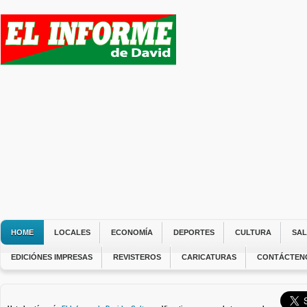
HOME
LOCALES
ECONOMÍA
DEPORTES
CULTURA
SA
EDICIÓNES IMPRESAS
REVISTEROS
CARICATURAS
CONTÁCTEN