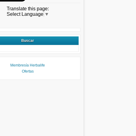
Translate this page:
Select Language
▼
Buscar
Membresía Herbalife
Ofertas