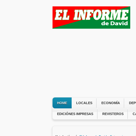
HOME
LOCALES
ECONOMÍA
DEP
EDICIÓNES IMPRESAS
REVISTEROS
C