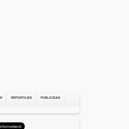
TE
REPORTAJES
PUBLICIDAD