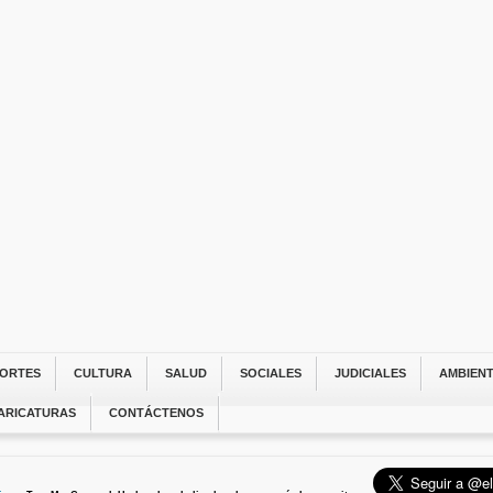
ORTES
CULTURA
SALUD
SOCIALES
JUDICIALES
AMBIEN
ARICATURAS
CONTÁCTENOS