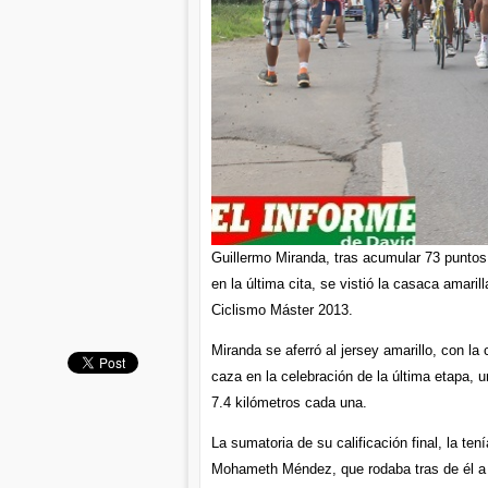
Guillermo Miranda, tras acumular 73 puntos 
en la última cita, se vistió la casaca amaril
Ciclismo Máster 2013.
Miranda se aferró al jersey amarillo, con la
caza en la celebración de la última etapa, u
7.4 kilómetros cada una.
La sumatoria de su calificación final, la t
Mohameth Méndez, que rodaba tras de él a tr