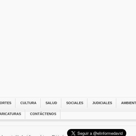
ORTES
CULTURA
SALUD
SOCIALES
JUDICIALES
AMBIEN
ARICATURAS
CONTÁCTENOS