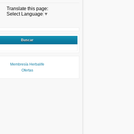
Translate this page:
Select Language
▼
Buscar
Membresía Herbalife
Ofertas