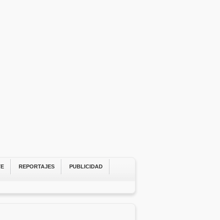
TE
REPORTAJES
PUBLICIDAD