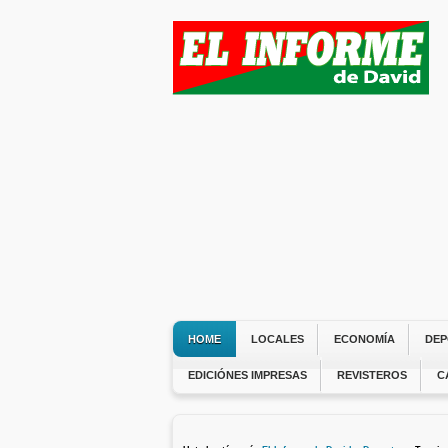
HOME
LOCALES
ECONOMÍA
DEP
EDICIÓNES IMPRESAS
REVISTEROS
C