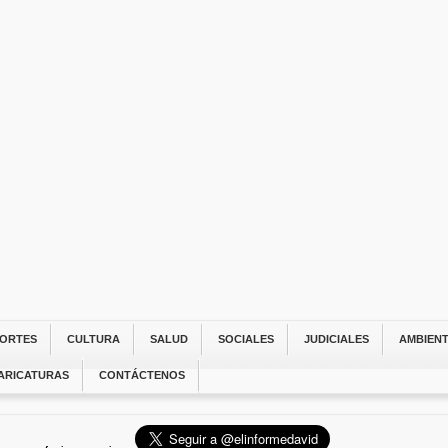
ORTES
CULTURA
SALUD
SOCIALES
JUDICIALES
AMBIEN
ARICATURAS
CONTÁCTENOS