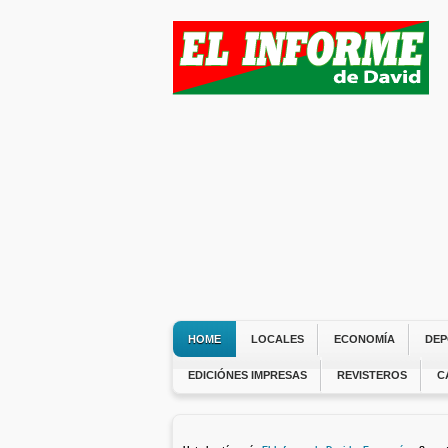
HOME
LOCALES
ECONOMÍA
DEP
EDICIÓNES IMPRESAS
REVISTEROS
C