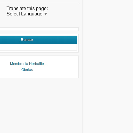
Translate this page:
Select Language
▼
Buscar
Membresía Herbalife
Ofertas