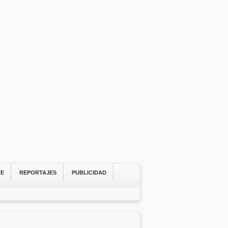
TE
REPORTAJES
PUBLICIDAD