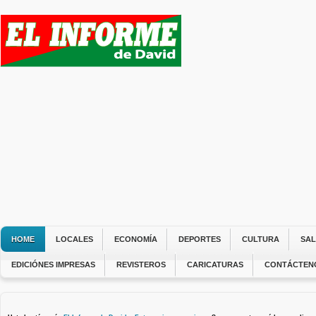
HOME
LOCALES
ECONOMÍA
DEPORTES
CULTURA
SA
EDICIÓNES IMPRESAS
REVISTEROS
CARICATURAS
CONTÁCTEN