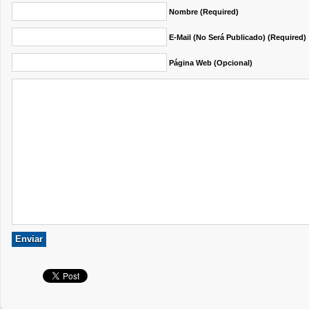
Nombre (required)
E-Mail (no Será Publicado) (required)
Página Web (opcional)