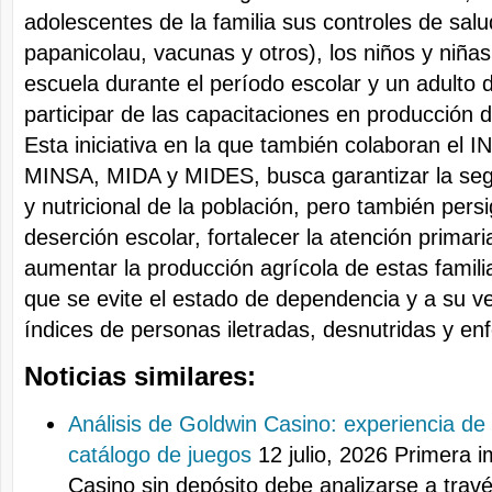
adolescentes de la familia sus controles de sal
papanicolau, vacunas y otros), los niños y niñas 
escuela durante el período escolar y un adulto d
participar de las capacitaciones en producción 
Esta iniciativa en la que también colaboran e
MINSA, MIDA y MIDES, busca garantizar la segu
y nutricional de la población, pero también pers
deserción escolar, fortalecer la atención primari
aumentar la producción agrícola de estas famili
que se evite el estado de dependencia y a su v
índices de personas iletradas, desnutridas y en
Noticias similares:
Análisis de Goldwin Casino: experiencia de
catálogo de juegos
12 julio, 2026
Primera i
Casino sin depósito debe analizarse a tra