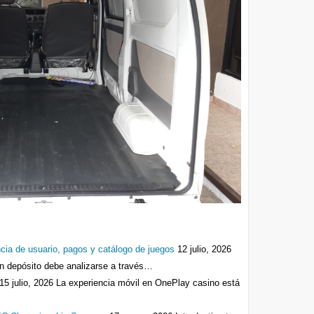
cia de usuario, pagos y catálogo de juegos
12 julio, 2026
n depósito debe analizarse a través…
15 julio, 2026
La experiencia móvil en OnePlay casino está