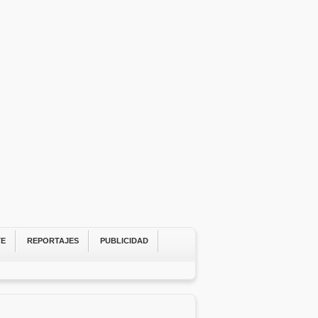
TE
REPORTAJES
PUBLICIDAD