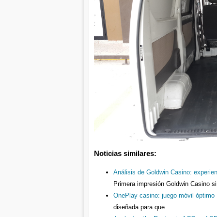
Noticias similares:
Análisis de Goldwin Casino: experien
Primera impresión Goldwin Casino si
OnePlay casino: juego móvil óptimo
diseñada para que…