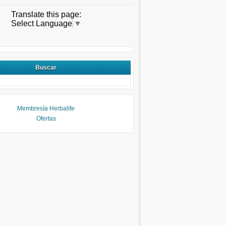
Translate this page:
Select Language
▼
Buscar
Membresía Herbalife
Ofertas