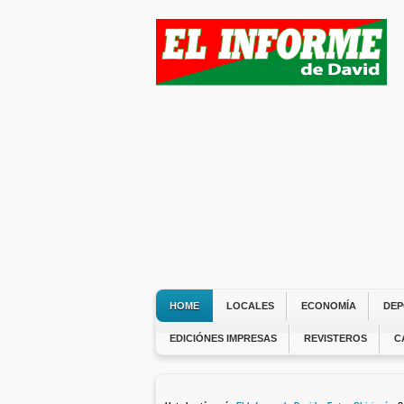
HOME
LOCALES
ECONOMÍA
DEP
EDICIÓNES IMPRESAS
REVISTEROS
C