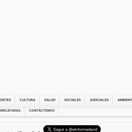
ORTES
CULTURA
SALUD
SOCIALES
JUDICIALES
AMBIEN
ARICATURAS
CONTÁCTENOS