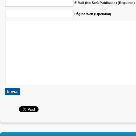
E-Mail (no Será Publicado) (required)
Página Web (opcional)