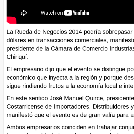
La Rueda de Negocios 2014 podría sobrepasar l
dólares en transacciones comerciales, manifest
presidente de la Cámara de Comercio Industrias
Chiriquí.
El empresario dijo que el evento se distingue p
económico que inyecta a la región y porque des
sigue rindiendo frutos a la economía local e inte
En este sentido José Manuel Quirce, president
Costarricense de Importadores, Distribuidores 
manifestó que el evento es de gran valía para 
Ambos empresarios coinciden en trabajar conj