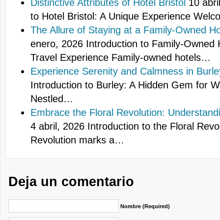
Distinctive Attributes of Hotel Bristol
10 abri
to Hotel Bristol: A Unique Experience Wel
The Allure of Staying at a Family-Owned Hot
enero, 2026
Introduction to Family-Owned 
Travel Experience Family-owned hotels…
Experience Serenity and Calmness in Burle
Introduction to Burley: A Hidden Gem for W
Nestled…
Embrace the Floral Revolution: Understand
4 abril, 2026
Introduction to the Floral Revo
Revolution marks a…
Deja un comentario
Nombre (required)