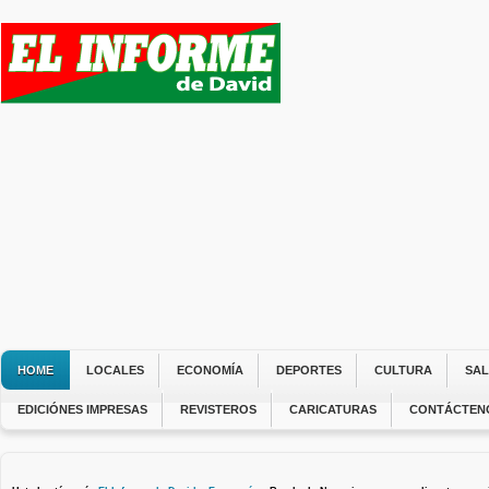
HOME
LOCALES
ECONOMÍA
DEPORTES
CULTURA
SA
EDICIÓNES IMPRESAS
REVISTEROS
CARICATURAS
CONTÁCTEN