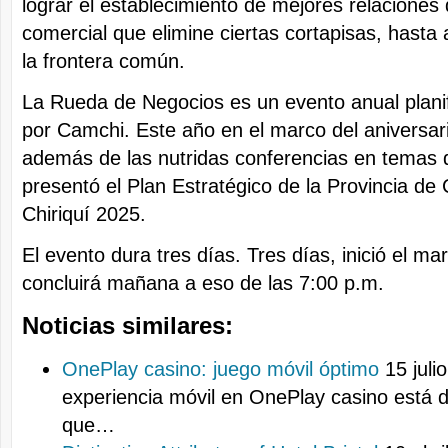
lograr el establecimiento de mejores relaciones
comercial que elimine ciertas cortapisas, hasta
la frontera común.
La Rueda de Negocios es un evento anual plani
por Camchi. Este año en el marco del aniversar
además de las nutridas conferencias en temas 
presentó el Plan Estratégico de la Provincia de 
Chiriquí 2025.
El evento dura tres días. Tres días, inició el ma
concluirá mañana a eso de las 7:00 p.m.
Noticias similares:
OnePlay casino: juego móvil óptimo
15 juli
experiencia móvil en OnePlay casino está 
que…