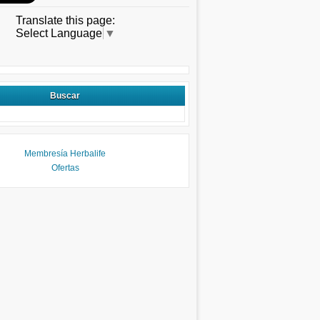
Translate this page:
Select Language
▼
Buscar
Membresía Herbalife
Ofertas