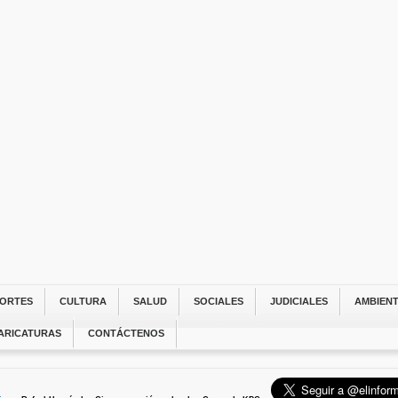
ORTES
CULTURA
SALUD
SOCIALES
JUDICIALES
AMBIEN
ARICATURAS
CONTÁCTENOS