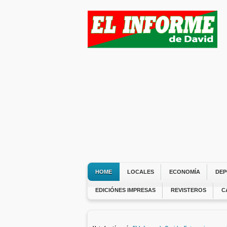
HOME
LOCALES
ECONOMÍA
DEP
EDICIÓNES IMPRESAS
REVISTEROS
C