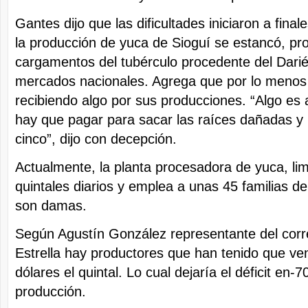
Gantes dijo que las dificultades iniciaron a fina
la producción de yuca de Sioguí se estancó, pr
cargamentos del tubérculo procedente del Darié
mercados nacionales. Agrega que por lo menos
recibiendo algo por sus producciones. “Algo es 
hay que pagar para sacar las raíces dañadas y 
cinco”, dijo con decepción.
Actualmente, la planta procesadora de yuca, li
quintales diarios y emplea a unas 45 familias d
son damas.
Según Agustín González representante del corr
Estrella hay productores que han tenido que ve
dólares el quintal. Lo cual dejaría el déficit en
producción.