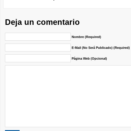
Deja un comentario
Nombre (required)
E-Mail (no Será Publicado) (required)
Página Web (opcional)