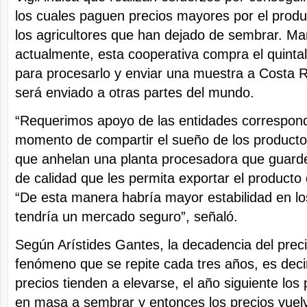
los cuales paguen precios mayores por el produ
los agricultores que han dejado de sembrar. Ma
actualmente, esta cooperativa compra el quintal
para procesarlo y enviar una muestra a Costa 
será enviado a otras partes del mundo.
“Requerimos apoyo de las entidades correspondi
momento de compartir el sueño de los producto
que anhelan una planta procesadora que guard
de calidad que les permita exportar el producto
“De esta manera habría mayor estabilidad en lo
tendría un mercado seguro”, señaló.
Según Arístides Gantes, la decadencia del prec
fenómeno que se repite cada tres años, es deci
precios tienden a elevarse, el año siguiente lo
en masa a sembrar y entonces los precios vuel