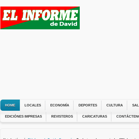
HOME
LOCALES
ECONOMÍA
DEPORTES
CULTURA
SA
EDICIÓNES IMPRESAS
REVISTEROS
CARICATURAS
CONTÁCTEN