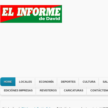
HOME
LOCALES
ECONOMÍA
DEPORTES
CULTURA
SA
EDICIÓNES IMPRESAS
REVISTEROS
CARICATURAS
CONTÁCTEN