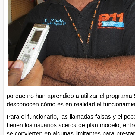
porque no han aprendido a utilizar el programa 
desconocen cómo es en realidad el funcionami
Para el funcionario, las llamadas falsas y el po
tienen los usuarios acerca de plan modelo, entr
se convierten en algunas limitantes para prestar