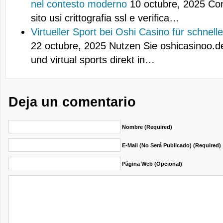
nel contesto moderno
10 octubre, 2025
Con
sito usi crittografia ssl e verifica…
Virtueller Sport bei Oshi Casino für schnel
22 octubre, 2025
Nutzen Sie oshicasinoo.d
und virtual sports direkt in…
Deja un comentario
Nombre (required)
E-Mail (no Será Publicado) (required)
Página Web (opcional)