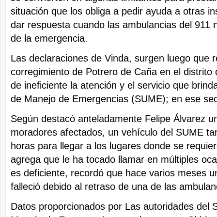
situación que los obliga a pedir ayuda a otras in
dar respuesta cuando las ambulancias del 911 no
de la emergencia.
Las declaraciones de Vinda, surgen luego que r
corregimiento de Potrero de Caña en el distrito d
de ineficiente la atención y el servicio que brin
de Manejo de Emergencias (SUME); en ese sec
Según destacó anteladamente Felipe Álvarez un
moradores afectados, un vehículo del SUME tar
horas para llegar a los lugares donde se requie
agrega que le ha tocado llamar en múltiples ocas
es deficiente, recordó que hace varios meses un
falleció debido al retraso de una de las ambulan
Datos proporcionados por Las autoridades del 