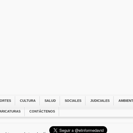
ORTES
CULTURA
SALUD
SOCIALES
JUDICIALES
AMBIEN
ARICATURAS
CONTÁCTENOS