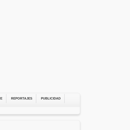
TE
REPORTAJES
PUBLICIDAD