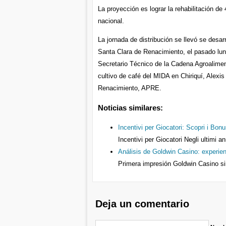
La proyección es lograr la rehabilitación de
nacional.
La jornada de distribución se llevó se desar
Santa Clara de Renacimiento, el pasado lun
Secretario Técnico de la Cadena Agroalimen
cultivo de café del MIDA en Chiriquí, Alexis
Renacimiento, APRE.
Noticias similares:
Incentivi per Giocatori: Scopri i Bonu
Incentivi per Giocatori Negli ultimi 
Análisis de Goldwin Casino: experien
Primera impresión Goldwin Casino si
Deja un comentario