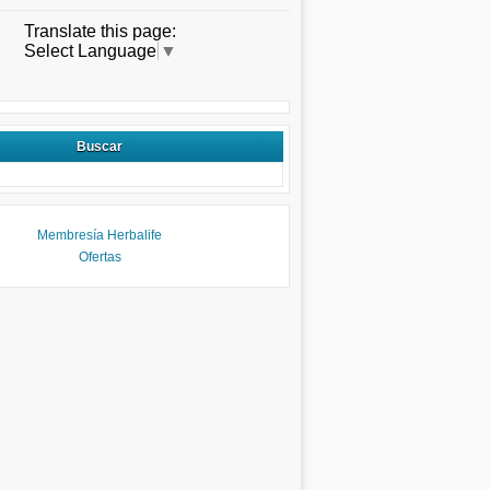
Translate this page:
Select Language
▼
Buscar
Membresía Herbalife
Ofertas