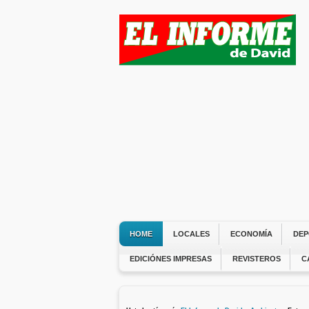
HOME
LOCALES
ECONOMÍA
DEP
EDICIÓNES IMPRESAS
REVISTEROS
C