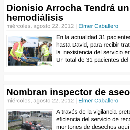
Dionisio Arrocha Tendrá un
hemodiálisis
miércoles, agosto 22, 2012 |
Elmer Caballero
En la actualidad 31 paciente
hasta David, para recibir tra
la inexistencia del servicio 
Un total de 31 pacientes del d
Nombran inspector de aseo
miércoles, agosto 22, 2012 |
Elmer Caballero
A través de la vigilancia pr
eficiencia del servicio de rec
montones de desechos aquí y