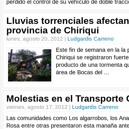
perdido el control de su vehículo de doble tracci
Lluvias torrenciales afectan
provincia de Chiriqui
lunes, agosto 20, 2012 |
Ludgardis Carreno
Este fin de semana en la la 
Chiriqui se registraron fuerte
producto de una tormenta qu
área de Bocas del ...
Molestias en el Transporte 
viernes, agosto 17, 2012 |
Ludgardis Carreno
Las comunidades como Los algarrobos, los Ana
Rosa entre otras presentaron esta manaña ante 