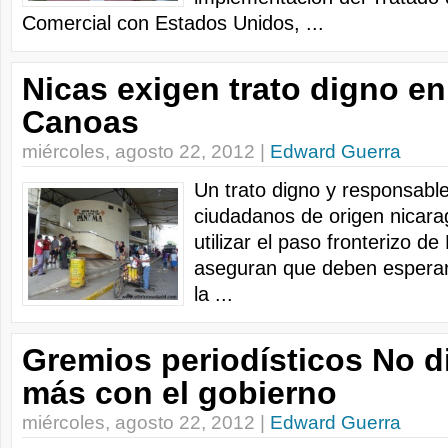
Comercial con Estados Unidos, ...
Nicas exigen trato digno e
Canoas
miércoles, agosto 22, 2012 |
Edward Guerra
Un trato digno y responsable
ciudadanos de origen nicara
utilizar el paso fronterizo d
aseguran que deben espera
la ...
Gremios periodísticos No d
más con el gobierno
miércoles, agosto 22, 2012 |
Edward Guerra