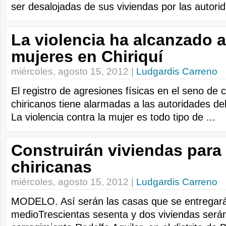
ser desalojadas de sus viviendas por las autorid
La violencia ha alcanzado a
mujeres en Chiriquí
miércoles, agosto 15, 2012 |
Ludgardis Carreno
El registro de agresiones físicas en el seno de 
chiricanos tiene alarmadas a las autoridades del
La violencia contra la mujer es todo tipo de ...
Construirán viviendas para 
chiricanas
miércoles, agosto 15, 2012 |
Ludgardis Carreno
MODELO. Así serán las casas que se entregar
medioTrescientas sesenta y dos viviendas serán