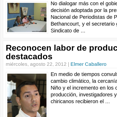
No dialogar más con el gobie
decisión adoptada por la pre
Nacional de Periodistas de 
Bethancourt, y el secretario 
Sindicato de ...
Reconocen labor de produc
destacados
miércoles, agosto 22, 2012 |
Elmer Caballero
En medio de tiempos convul
cambio climático, la cercaní
Niño y el incremento en los 
producción, investigadores 
chiricanos recibieron el ...