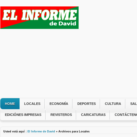
HOME
LOCALES
ECONOMÍA
DEPORTES
CULTURA
SA
EDICIÓNES IMPRESAS
REVISTEROS
CARICATURAS
CONTÁCTEN
Usted está aquí :
El Informe de David
» Archivos para Locales