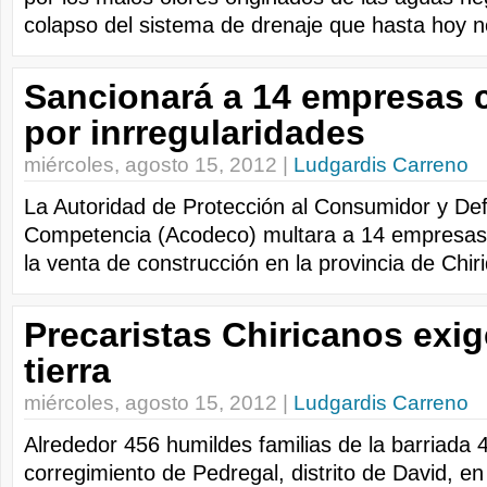
colapso del sistema de drenaje que hasta hoy no
Sancionará a 14 empresas 
por inrregularidades
miércoles, agosto 15, 2012 |
Ludgardis Carreno
La Autoridad de Protección al Consumidor y De
Competencia (Acodeco) multara a 14 empresas
la venta de construcción en la provincia de Chiri
Precaristas Chiricanos exig
tierra
miércoles, agosto 15, 2012 |
Ludgardis Carreno
Alrededor 456 humildes familias de la barriada 
corregimiento de Pedregal, distrito de David, en