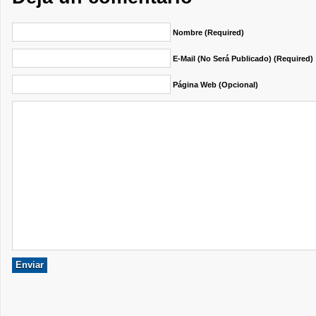
Nombre (required)
E-Mail (no Será Publicado) (required)
Página Web (opcional)