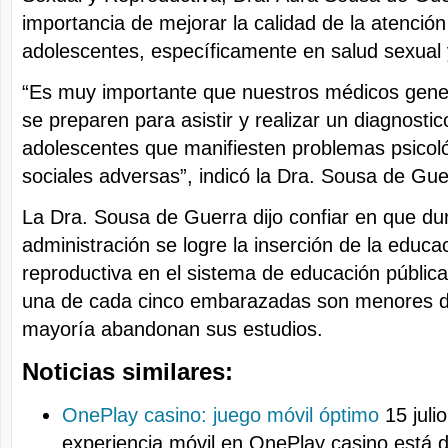
importancia de mejorar la calidad de la atención
adolescentes, específicamente en salud sexual 
“Es muy importante que nuestros médicos gene
se preparen para asistir y realizar un diagnosti
adolescentes que manifiesten problemas psicoló
sociales adversas”, indicó la Dra. Sousa de Gue
La Dra. Sousa de Guerra dijo confiar en que du
administración se logre la inserción de la educa
reproductiva en el sistema de educación públic
una de cada cinco embarazadas son menores d
mayoría abandonan sus estudios.
Noticias similares:
OnePlay casino: juego móvil óptimo
15 juli
experiencia móvil en OnePlay casino está 