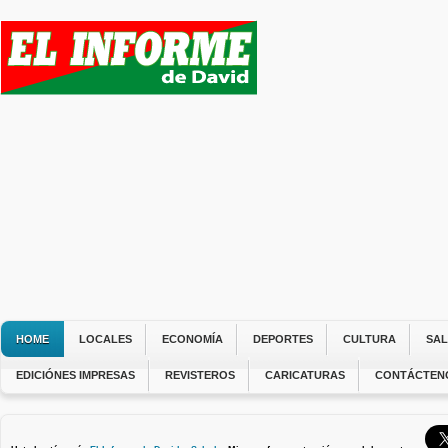
HOME
LOCALES
ECONOMÍA
DEPORTES
CULTURA
SA
EDICIÓNES IMPRESAS
REVISTEROS
CARICATURAS
CONTÁCTEN