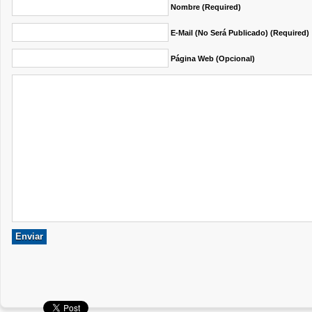
Nombre (required)
E-Mail (no Será Publicado) (required)
Página Web (opcional)