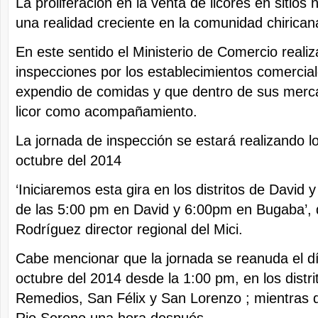
La proliferación en la venta de licores en sitio
una realidad creciente en la comunidad chirican
En este sentido el Ministerio de Comercio realiz
inspecciones por los establecimientos comercia
expendio de comidas y que dentro de sus mer
licor como acompañamiento.
La jornada de inspección se estará realizando l
octubre del 2014
‘Iniciaremos esta gira en los distritos de David y
de las 5:00 pm en David y 6:00pm en Bugaba’, 
Rodríguez director regional del Mici.
Cabe mencionar que la jornada se reanuda el d
octubre del 2014 desde la 1:00 pm, en los distri
Remedios, San Félix y San Lorenzo ; mientras q