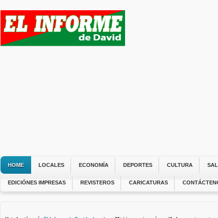
HOME
LOCALES
ECONOMÍA
DEPORTES
CULTURA
SA
EDICIÓNES IMPRESAS
REVISTEROS
CARICATURAS
CONTÁCTEN