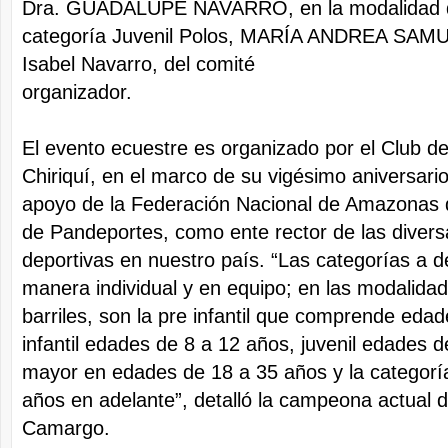
Dra. GUADALUPE NAVARRO, en la modalidad de 
categoría Juvenil Polos, MARÍA ANDREA SAMUD
Isabel Navarro, del comité
organiz
El evento ecuestre es organizado por el Club 
Chiriquí, en el marco de su vigésimo aniversario
apoyo de la Federación Nacional de Amazonas 
de Pandeportes, como ente rector de las diversa
deportivas en nuestro país. “Las categorías a d
manera individual y en equipo; en las modalida
barriles, son la pre infantil que comprende eda
infantil edades de 8 a 12 años, juvenil edades 
mayor en edades de 18 a 35 años y la categorí
años en adelante”, detalló la campeona actual d
Camargo.