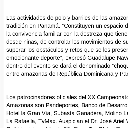
Las actividades de polo y barriles de las amaz
tradición en Panamá. “Constituyen un espacio
la convivencia familiar con la destreza que tien
desde niñas, de controlar los movimientos de su
superar los obstáculos y retos que se les prese
emocionante deporte”, expresó Guadalupe Nav
dentro del evento se dará el denominado “choqu
entre amazonas de República Dominicana y P
Los patrocinadores oficiales del XX Campeonat
Amazonas son Pandeportes, Banco de Desarrol
Hotel la Gran Vía, Subasta Ganadera, Molino 
La Rafaella, TvMax. Auspician el Dr. José Ariel