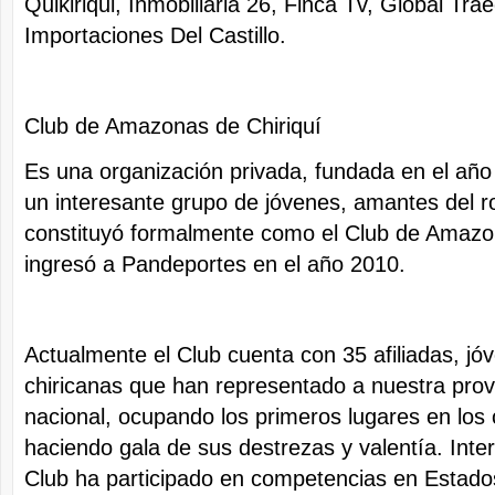
Quikiriqui, Inmobiliaria 26, Finca Tv, Global Tra
Importaciones Del Castillo.
Club de Amazonas de Chiriquí
Es una organización privada, fundada en el año
un interesante grupo de jóvenes, amantes del 
constituyó formalmente como el Club de Amazon
ingresó a Pandeportes en el año 2010.
Actualmente el Club cuenta con 35 afiliadas, jó
chiricanas que han representado a nuestra provi
nacional, ocupando los primeros lugares en lo
haciendo gala de sus destrezas y valentía. Inte
Club ha participado en competencias en Estado