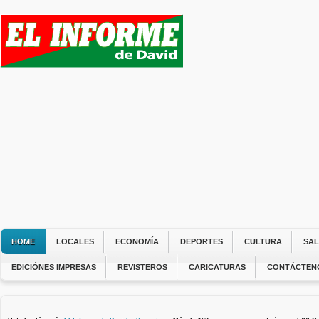
HOME
LOCALES
ECONOMÍA
DEPORTES
CULTURA
SA
EDICIÓNES IMPRESAS
REVISTEROS
CARICATURAS
CONTÁCTEN