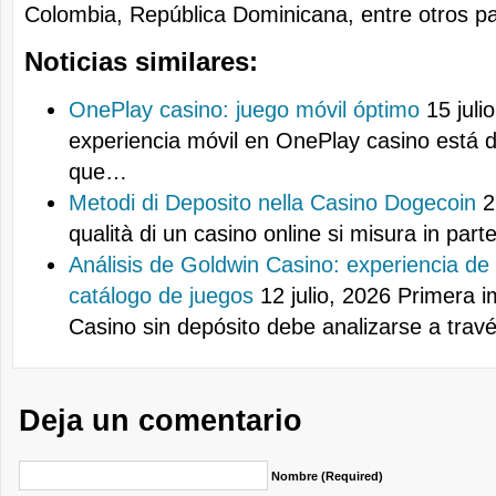
Colombia, República Dominicana, entre otros pa
Noticias similares:
OnePlay casino: juego móvil óptimo
15 juli
experiencia móvil en OnePlay casino está 
que…
Metodi di Deposito nella Casino Dogecoin
21
qualità di un casino online si misura in par
Análisis de Goldwin Casino: experiencia de
catálogo de juegos
12 julio, 2026
Primera i
Casino sin depósito debe analizarse a tra
Deja un comentario
Nombre (required)