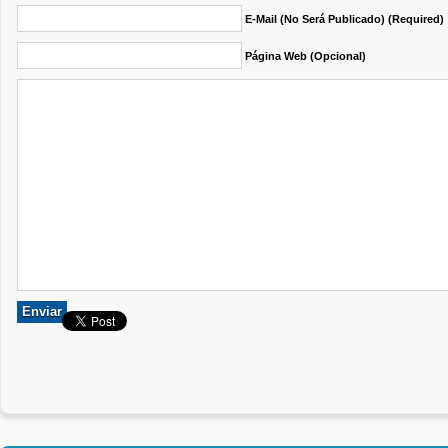
E-Mail (no Será Publicado) (required)
Página Web (opcional)