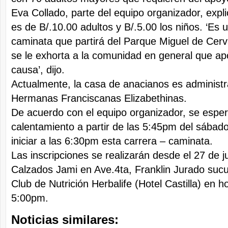
Eva Collado, parte del equipo organizador, expl
es de B/.10.00 adultos y B/.5.00 los niños. ‘Es 
caminata que partirá del Parque Miguel de Cer
se le exhorta a la comunidad en general que ap
causa’, dijo.
Actualmente, la casa de anacianos es administr
Hermanas Franciscanas Elizabethinas.
De acuerdo con el equipo organizador, se espera
calentamiento a partir de las 5:45pm del sábado 
iniciar a las 6:30pm esta carrera – caminata.
Las inscripciones se realizarán desde el 27 de ju
Calzados Jami en Ave.4ta, Franklin Jurado sucu
Club de Nutrición Herbalife (Hotel Castilla) en 
5:00pm.
Noticias similares: