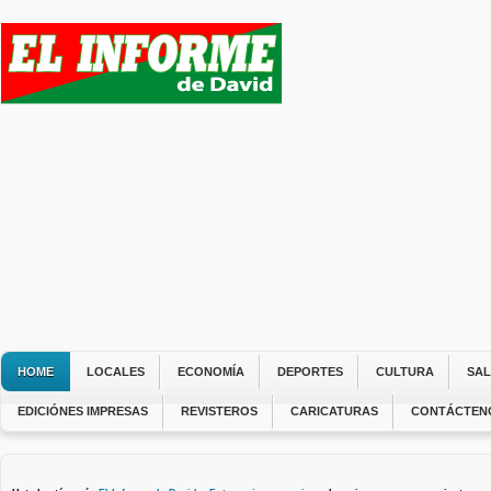
HOME
LOCALES
ECONOMÍA
DEPORTES
CULTURA
SA
EDICIÓNES IMPRESAS
REVISTEROS
CARICATURAS
CONTÁCTEN