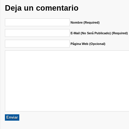
Deja un comentario
Nombre (required)
E-Mail (no Será Publicado) (required)
Página Web (opcional)