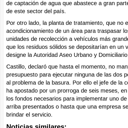
de captación de agua que abastece a gran parte
de este sector del país.
Por otro lado, la planta de tratamiento, que no 
acondicionamiento de un área para traspasar l
unidades de recolección a vehículos más grande
que los residuos sólidos se depositarían en un 
designe la Autoridad Aseo Urbano y Domiciliari
Castillo, declaró que hasta el momento, no man
presupuesto para ejecutar ninguna de las dos po
al problema de la basura. Por ello el jefe de l
ha apostado por un prorroga de seis meses, en
los fondos necesarios para implementar uno de 
arriba presentados o hasta que una empresa se
brindar el servicio.
Noticias similares: