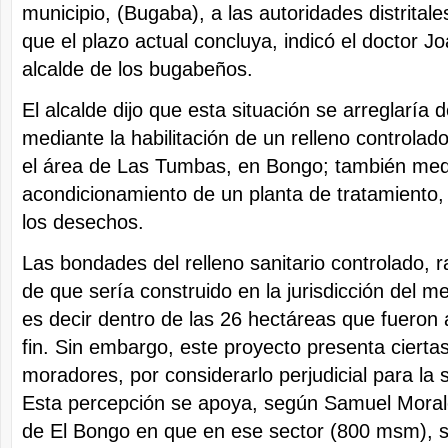
municipio, (Bugaba), a las autoridades distrital
que el plazo actual concluya, indicó el doctor Jo
alcalde de los bugabeños.
El alcalde dijo que esta situación se arreglaría d
mediante la habilitación de un relleno controlad
el área de Las Tumbas, en Bongo; también med
acondicionamiento de un planta de tratamiento,
los desechos.
Las bondades del relleno sanitario controlado, 
de que sería construido en la jurisdicción del me
es decir dentro de las 26 hectáreas que fueron 
fin. Sin embargo, este proyecto presenta ciertas
moradores, por considerarlo perjudicial para la s
Esta percepción se apoya, según Samuel Moral
de El Bongo en que en ese sector (800 msm), se