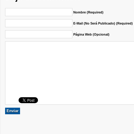
Nombre (required)
E-Mail (no Será Publicado) (required)
Página Web (opcional)