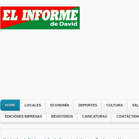
HOME
LOCALES
ECONOMÍA
DEPORTES
CULTURA
SA
EDICIÓNES IMPRESAS
REVISTEROS
CARICATURAS
CONTÁCTEN