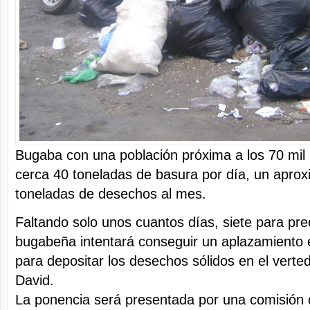
Bugaba con una población próxima a los 70 mil 
cerca 40 toneladas de basura por día, un apro
toneladas de desechos al mes.
Faltando solo unos cuantos días, siete para pre
bugabeña intentará conseguir un aplazamiento 
para depositar los desechos sólidos en el verte
David.
La ponencia será presentada por una comisión