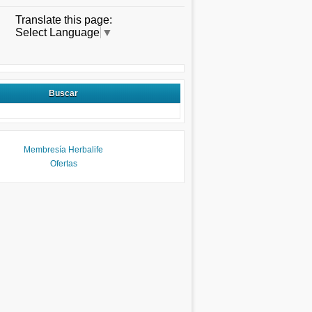
Translate this page:
Select Language
▼
Buscar
Membresía Herbalife
Ofertas