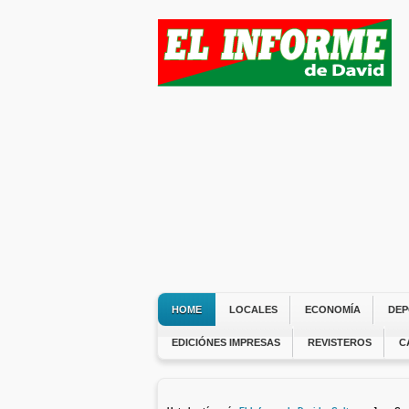
HOME
LOCALES
ECONOMÍA
DEP
EDICIÓNES IMPRESAS
REVISTEROS
C