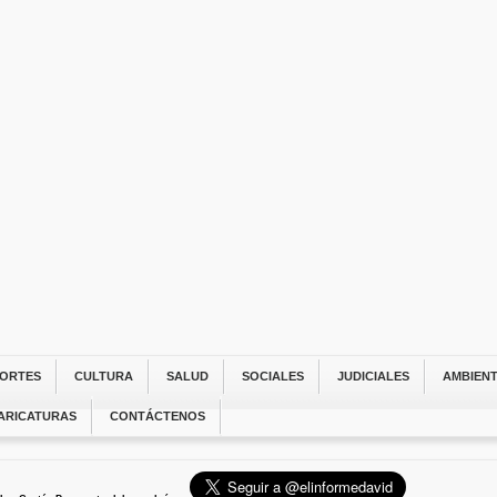
ORTES
CULTURA
SALUD
SOCIALES
JUDICIALES
AMBIEN
ARICATURAS
CONTÁCTENOS