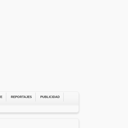
TE
REPORTAJES
PUBLICIDAD