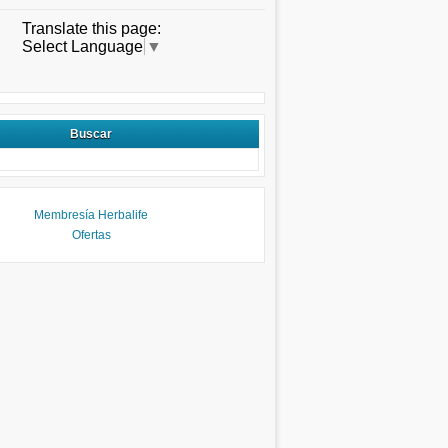
Translate this page:
Select Language
▼
Buscar
Membresía Herbalife
Ofertas