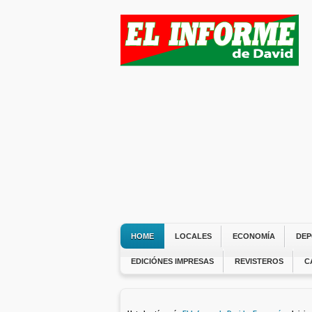
HOME
LOCALES
ECONOMÍA
DEP
EDICIÓNES IMPRESAS
REVISTEROS
C