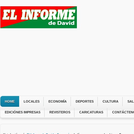
HOME
LOCALES
ECONOMÍA
DEPORTES
CULTURA
SA
EDICIÓNES IMPRESAS
REVISTEROS
CARICATURAS
CONTÁCTEN