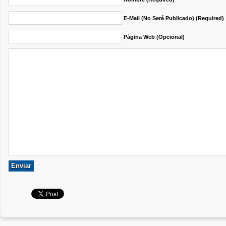
E-Mail (no Será Publicado) (required)
Página Web (opcional)