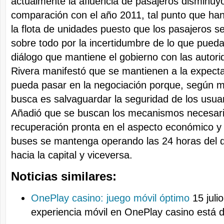
actualmente la afluencia de pasajeros disminuy
comparación con el año 2011, tal punto que han
la flota de unidades puesto que los pasajeros se 
sobre todo por la incertidumbre de lo que pueda 
diálogo que mantiene el gobierno con las autor
Rivera manifestó que se mantienen a la expecta
pueda pasar en la negociación porque, según ma
busca es salvaguardar la seguridad de los usuar
Añadió que se buscan los mecanismos necesari
recuperación pronta en el aspecto económico y 
buses se mantenga operando las 24 horas del dí
hacia la capital y viceversa.
Noticias similares:
OnePlay casino: juego móvil óptimo
15 juli
experiencia móvil en OnePlay casino está 