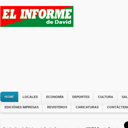
HOME
LOCALES
ECONOMÍA
DEPORTES
CULTURA
SA
EDICIÓNES IMPRESAS
REVISTEROS
CARICATURAS
CONTÁCTEN