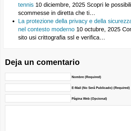
tennis
10 diciembre, 2025
Scopri le possibil
scommesse in diretta che ti…
La protezione della privacy e della sicurezza
nel contesto moderno
10 octubre, 2025
Con
sito usi crittografia ssl e verifica…
Deja un comentario
Nombre (required)
E-Mail (no Será Publicado) (required)
Página Web (opcional)