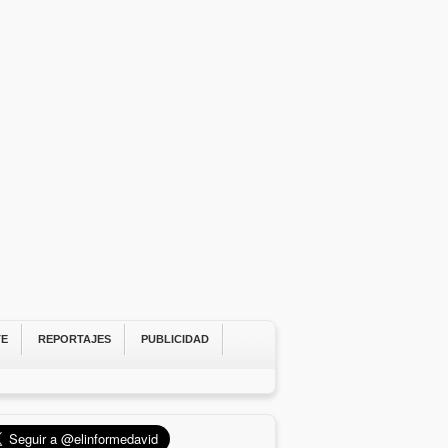
TE
REPORTAJES
PUBLICIDAD