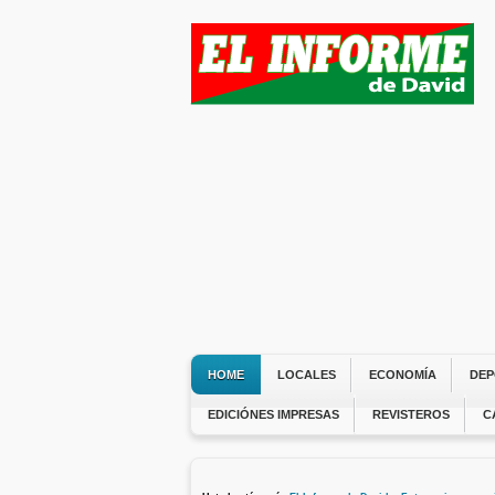
HOME
LOCALES
ECONOMÍA
DEP
EDICIÓNES IMPRESAS
REVISTEROS
C