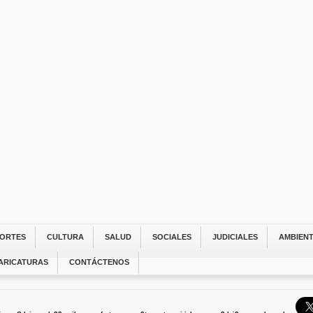
ORTES
CULTURA
SALUD
SOCIALES
JUDICIALES
AMBIEN
ARICATURAS
CONTÁCTENOS