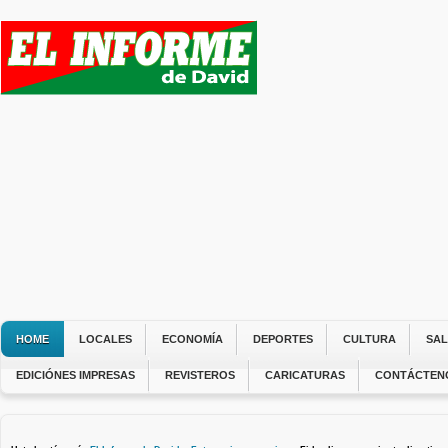
HOME
LOCALES
ECONOMÍA
DEPORTES
CULTURA
SA
EDICIÓNES IMPRESAS
REVISTEROS
CARICATURAS
CONTÁCTEN