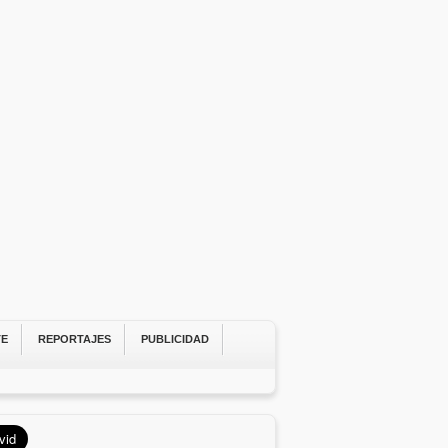
TE
REPORTAJES
PUBLICIDAD