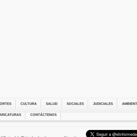
ORTES
CULTURA
SALUD
SOCIALES
JUDICIALES
AMBIEN
ARICATURAS
CONTÁCTENOS