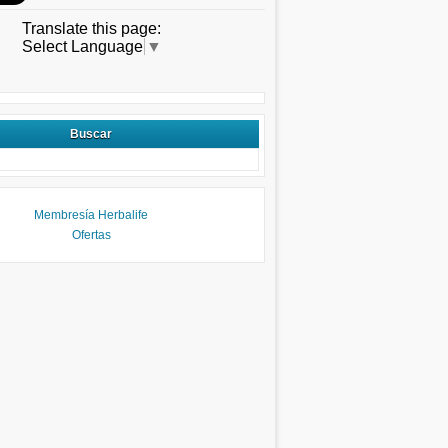
Translate this page:
Select Language
▼
Buscar
Membresía Herbalife
Ofertas