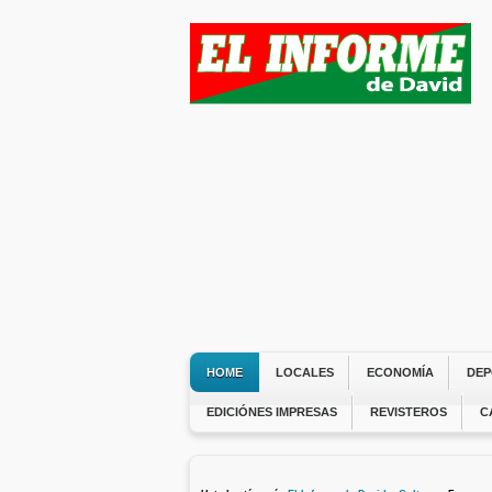
HOME
LOCALES
ECONOMÍA
DEP
EDICIÓNES IMPRESAS
REVISTEROS
C