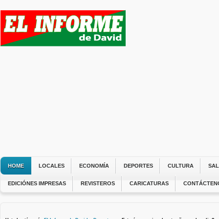
HOME
LOCALES
ECONOMÍA
DEPORTES
CULTURA
SA
EDICIÓNES IMPRESAS
REVISTEROS
CARICATURAS
CONTÁCTEN