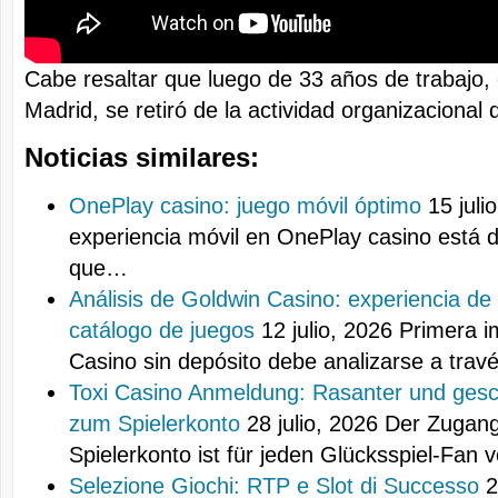
Cabe resaltar que luego de 33 años de trabajo,
Madrid, se retiró de la actividad organizacional d
Noticias similares:
OnePlay casino: juego móvil óptimo
15 juli
experiencia móvil en OnePlay casino está 
que…
Análisis de Goldwin Casino: experiencia de
catálogo de juegos
12 julio, 2026
Primera i
Casino sin depósito debe analizarse a tra
Toxi Casino Anmeldung: Rasanter und ges
zum Spielerkonto
28 julio, 2026
Der Zugang
Spielerkonto ist für jeden Glücksspiel-Fan
Selezione Giochi: RTP e Slot di Successo
2