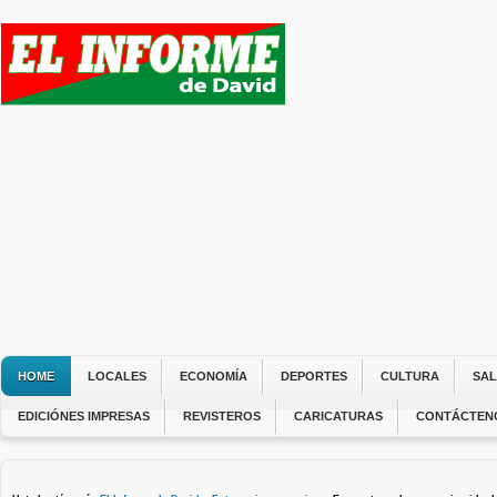
HOME
LOCALES
ECONOMÍA
DEPORTES
CULTURA
SA
EDICIÓNES IMPRESAS
REVISTEROS
CARICATURAS
CONTÁCTEN