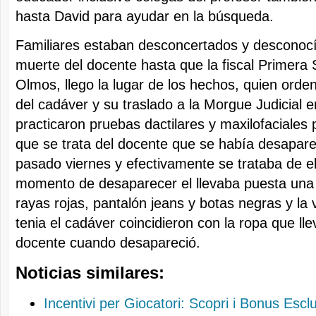
hasta David para ayudar en la búsqueda.
Familiares estaban desconcertados y desconocí
muerte del docente hasta que la fiscal Primera S
Olmos, llego la lugar de los hechos, quien orde
del cadáver y su traslado a la Morgue Judicial 
practicaron pruebas dactilares y maxilofaciale
que se trata del docente que se había desapare
pasado viernes y efectivamente se trataba de el
momento de desaparecer el llevaba puesta una
rayas rojas, pantalón jeans y botas negras y la
tenia el cadáver coincidieron con la ropa que ll
docente cuando desapareció.
Noticias similares:
Incentivi per Giocatori: Scopri i Bonus Esclus