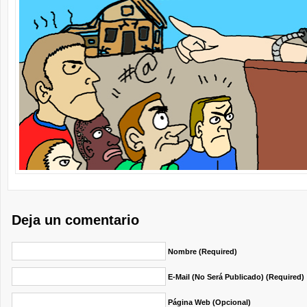
Deja un comentario
Nombre (required)
E-Mail (no Será Publicado) (required)
Página Web (opcional)