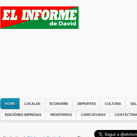
HOME
LOCALES
ECONOMÍA
DEPORTES
CULTURA
SA
EDICIÓNES IMPRESAS
REVISTEROS
CARICATURAS
CONTÁCTEN