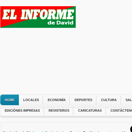
HOME
LOCALES
ECONOMÍA
DEPORTES
CULTURA
SA
EDICIÓNES IMPRESAS
REVISTEROS
CARICATURAS
CONTÁCTEN