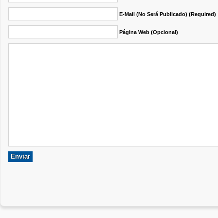
E-Mail (no Será Publicado) (required)
Página Web (opcional)