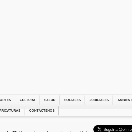
ORTES
CULTURA
SALUD
SOCIALES
JUDICIALES
AMBIEN
ARICATURAS
CONTÁCTENOS