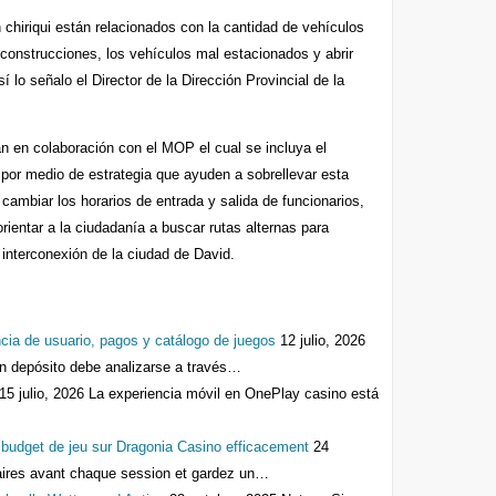
 chiriqui están relacionados con la cantidad de vehículos
 construcciones, los vehículos mal estacionados y abrir
lo señalo el Director de la Dirección Provincial de la
n en colaboración con el MOP el cual se incluya el
por medio de estrategia que ayuden a sobrellevar esta
cambiar los horarios de entrada y salida de funcionarios,
rientar a la ciudadanía a buscar rutas alternas para
interconexión de la ciudad de David.
cia de usuario, pagos y catálogo de juegos
12 julio, 2026
n depósito debe analizarse a través…
15 julio, 2026
La experiencia móvil en OnePlay casino está
e budget de jeu sur Dragonia Casino efficacement
24
laires avant chaque session et gardez un…