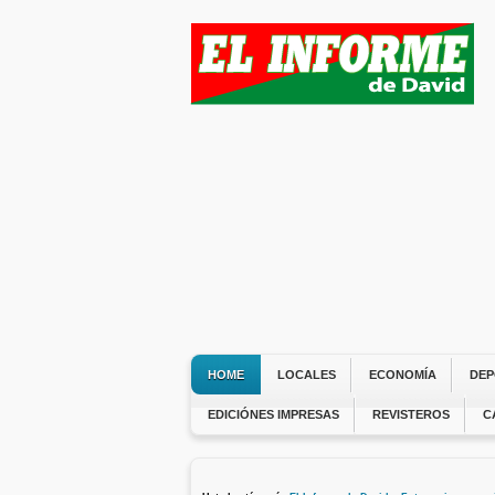
HOME
LOCALES
ECONOMÍA
DEP
EDICIÓNES IMPRESAS
REVISTEROS
C