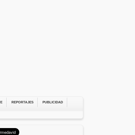
TE
REPORTAJES
PUBLICIDAD