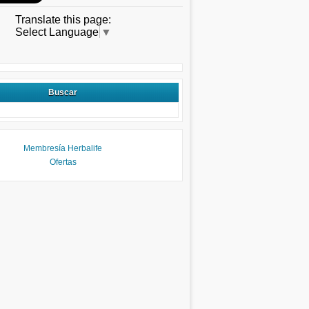
Translate this page:
Select Language
▼
Buscar
Membresía Herbalife
Ofertas