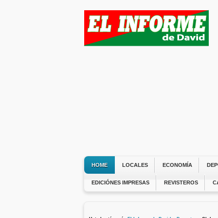
HOME
LOCALES
ECONOMÍA
DEP
EDICIÓNES IMPRESAS
REVISTEROS
C