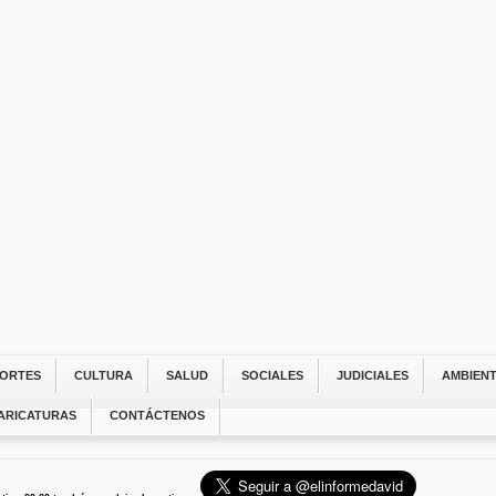
ORTES
CULTURA
SALUD
SOCIALES
JUDICIALES
AMBIEN
ARICATURAS
CONTÁCTENOS