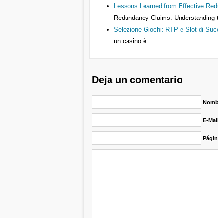
Lessons Learned from Effective Re
Redundancy Claims: Understanding
Selezione Giochi: RTP e Slot di Su
un casino è…
Deja un comentario
Nombr
E-Mai
Págin