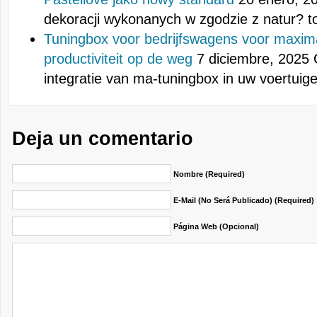
dekoracji wykonanych w zgodzie z natur? t
Tuningbox voor bedrijfswagens voor maxima
productiviteit op de weg
7 diciembre, 2025
integratie van ma-tuningbox in uw voertui
Deja un comentario
Nombre (required)
E-Mail (no Será Publicado) (required)
Página Web (opcional)