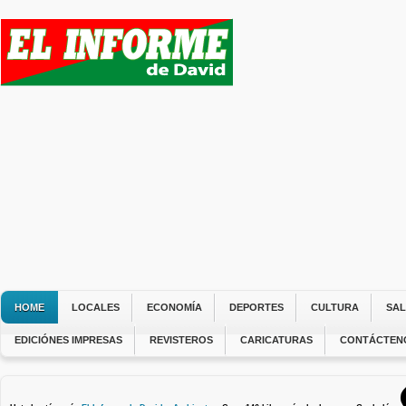
HOME
LOCALES
ECONOMÍA
DEPORTES
CULTURA
SA
EDICIÓNES IMPRESAS
REVISTEROS
CARICATURAS
CONTÁCTEN