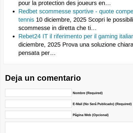
pour la protection des joueurs en…
Redbet scommesse sportive - quote competi
tennis
10 diciembre, 2025
Scopri le possibil
scommesse in diretta che ti…
Rebet24 IT il riferimento per il gaming italia
diciembre, 2025
Prova una soluzione chiara 
pensata per…
Deja un comentario
Nombre (required)
E-Mail (no Será Publicado) (required)
Página Web (opcional)