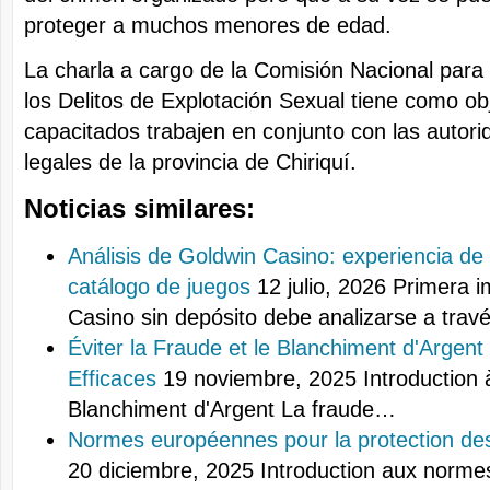
proteger a muchos menores de edad.
La charla a cargo de la Comisión Nacional para
los Delitos de Explotación Sexual tiene como obj
capacitados trabajen en conjunto con las autorid
legales de la provincia de Chiriquí.
Noticias similares:
Análisis de Goldwin Casino: experiencia de
catálogo de juegos
12 julio, 2026
Primera i
Casino sin depósito debe analizarse a tra
Éviter la Fraude et le Blanchiment d'Argent 
Efficaces
19 noviembre, 2025
Introduction 
Blanchiment d'Argent La fraude…
Normes européennes pour la protection des
20 diciembre, 2025
Introduction aux norm