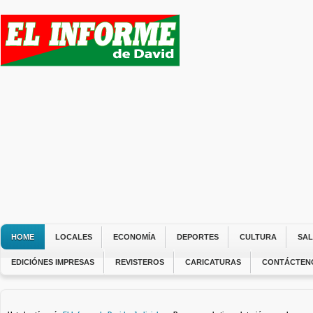
HOME
LOCALES
ECONOMÍA
DEPORTES
CULTURA
SA
EDICIÓNES IMPRESAS
REVISTEROS
CARICATURAS
CONTÁCTEN