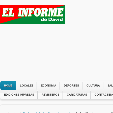
HOME
LOCALES
ECONOMÍA
DEPORTES
CULTURA
SA
EDICIÓNES IMPRESAS
REVISTEROS
CARICATURAS
CONTÁCTEN