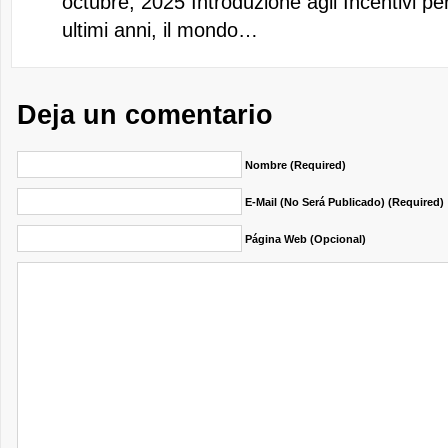
octubre, 2025
Introduzione agli Incentivi pe
ultimi anni, il mondo…
Deja un comentario
Nombre (required)
E-Mail (no Será Publicado) (required)
Página Web (opcional)