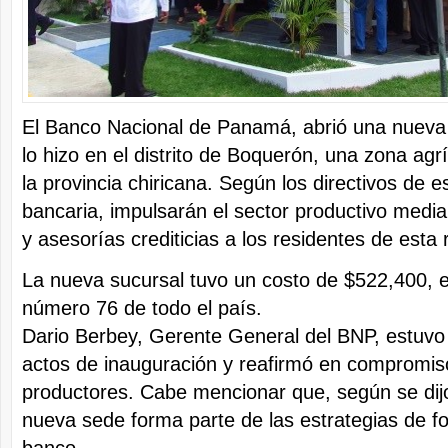
El Banco Nacional de Panamá, abrió una nueva 
lo hizo en el distrito de Boquerón, una zona agr
la provincia chiricana. Según los directivos de e
bancaria, impulsarán el sector productivo media
y asesorías crediticias a los residentes de esta 
La nueva sucursal tuvo un costo de $522,400, e
número 76 de todo el país.
Dario Berbey, Gerente General del BNP, estuvo
actos de inauguración y reafirmó en compromis
productores. Cabe mencionar que, según se dijo
nueva sede forma parte de las estrategias de f
banco.