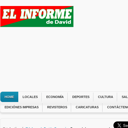
HOME
LOCALES
ECONOMÍA
DEPORTES
CULTURA
SA
EDICIÓNES IMPRESAS
REVISTEROS
CARICATURAS
CONTÁCTEN