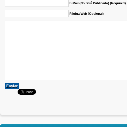
E-Mail (no Será Publicado) (required)
Página Web (opcional)