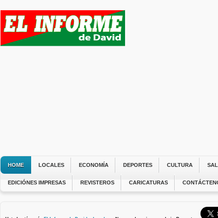
HOME
LOCALES
ECONOMÍA
DEPORTES
CULTURA
SA
EDICIÓNES IMPRESAS
REVISTEROS
CARICATURAS
CONTÁCTEN