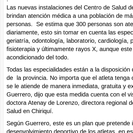
Las nuevas instalaciones del Centro de Salud d
brindan atención médica a una población de má
personas. Se estima que 300 personas son at
diariamente, esto sin tomar en cuenta las espe
geriatría, odontología, laboratorio, cardiología, p
fisioterapia y últimamente rayos X, aunque este
acondicionado del todo.
Todas las especialidades están a la disposición 
de la provincia. No importa que el atleta tenga 
se le atiende de manera inmediata, gratuita y ex
Guerrero, dijo que esta medida cuenta con el vi
doctora Atenay de Lorenzo, directora regional de
Salud en Chiriquí.
Según Guerrero, este es un plan que pretende i
desenvolvimiento deportivo de los atletas, en es