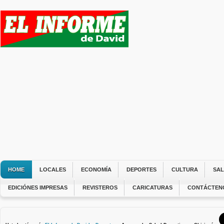
HOME
LOCALES
ECONOMÍA
DEPORTES
CULTURA
SA
EDICIÓNES IMPRESAS
REVISTEROS
CARICATURAS
CONTÁCTEN