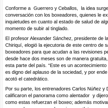
Conforme a Guerrero y Ceballos, la idea surge
conversación con los boxeadores, quienes le e
inquietudes en cuanto al estado de salud de algu
momento de subir al tinglado.
El profesor Alexander Sánchez, presidente de
Chiriquí, elogió la ejecutoria de este centro de 
boxeadores para que acudan a las revisiones pe
desde hace dos meses son de manera gratuita, 
esta parte del país. “Este es un acontecimiento i
es digno del aplauso de la sociedad, y por ende
acotó el catedrático.
Por su parte, los entrenadores Carlos Núñez y D
calificaron el panorama como alentador y dijero
como estas refuerzan el boxeo; además motivan