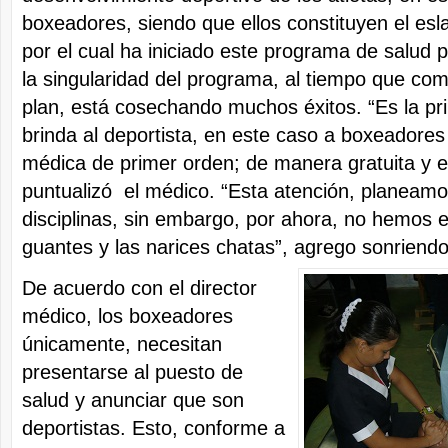
boxeadores, siendo que ellos constituyen el esl
por el cual ha iniciado este programa de salud 
la singularidad del programa, al tiempo que co
plan, está cosechando muchos éxitos. “Es la pr
brinda al deportista, en este caso a boxeadores
médica de primer orden; de manera gratuita y e
puntualizó el médico. “Esta atención, planeamos
disciplinas, sin embargo, por ahora, no hemos 
guantes y las narices chatas”, agrego sonriendo
De acuerdo con el director
médico, los boxeadores
únicamente, necesitan
presentarse al puesto de
salud y anunciar que son
deportistas. Esto, conforme a