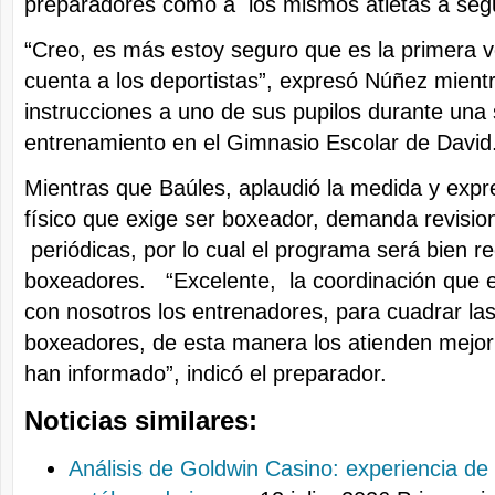
preparadores como a los mismos atletas a segu
“Creo, es más estoy seguro que es la primera 
cuenta a los deportistas”, expresó Núñez mient
instrucciones a uno de sus pupilos durante una
entrenamiento en el Gimnasio Escolar de David
Mientras que Baúles, aplaudió la medida y expr
físico que exige ser boxeador, demanda revisi
periódicas, por lo cual el programa será bien re
boxeadores. “Excelente, la coordinación que el
con nosotros los entrenadores, para cuadrar las 
boxeadores, de esta manera los atienden mejor
han informado”, indicó el preparador.
Noticias similares:
Análisis de Goldwin Casino: experiencia de