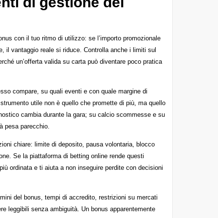
nti di gestione del
onus con il tuo ritmo di utilizzo: se l’importo promozionale
e, il vantaggio reale si riduce. Controlla anche i limiti sul
rché un’offerta valida su carta può diventare poco pratica
esso compare, su quali eventi e con quale margine di
o strumento utile non è quello che promette di più, ma quello
ronostico cambia durante la gara; su calcio scommesse e su
ità pesa parecchio.
zioni chiare: limite di deposito, pausa volontaria, blocco
one. Se la piattaforma di betting online rende questi
più ordinata e ti aiuta a non inseguire perdite con decisioni
mini del bonus, tempi di accredito, restrizioni su mercati
sere leggibili senza ambiguità. Un bonus apparentemente