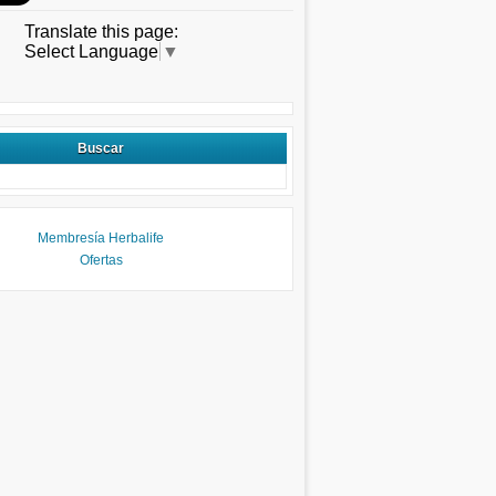
Translate this page:
Select Language
▼
Buscar
Membresía Herbalife
Ofertas