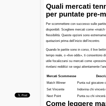
Quali mercati ten
per puntate pre-m
Per scommettere con successo sulle partite 
disponibili. Scegliere mercati come «match 
flessibilità. Queste opzioni sono estremament
quotazioni prima dell’inizio dell’incontro.
Quando le partite sono in corso, il live bett
tempo reale, o «live odds», ti consentono d
utile focalizzarsi su mercati come «prossi
rivelarsi redditizi se segui attentamente l’a
Mercati Scommesse
Descri
Match Winner
Punta sul giocatore c
Set Vincente
Indovina chi vincerà 
Next Point
Punta su chi vincerà 
Come leggere marg