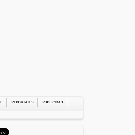
TE
REPORTAJES
PUBLICIDAD