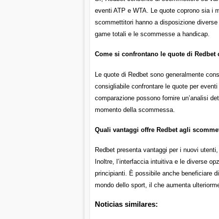
eventi ATP e WTA. Le quote coprono sia i m
scommettitori hanno a disposizione diverse t
game totali e le scommesse a handicap.
Come si confrontano le quote di Redbet 
Le quote di Redbet sono generalmente consid
consigliabile confrontare le quote per eventi
comparazione possono fornire un’analisi dettag
momento della scommessa.
Quali vantaggi offre Redbet agli scommet
Redbet presenta vantaggi per i nuovi utenti
Inoltre, l’interfaccia intuitiva e le diverse 
principianti. È possibile anche beneficiare di
mondo dello sport, il che aumenta ulteriormen
Noticias similares: