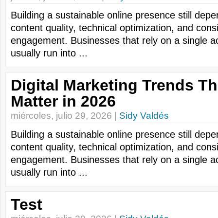
Building a sustainable online presence still dep
content quality, technical optimization, and con
engagement. Businesses that rely on a single ac
usually run into ...
Digital Marketing Trends Tha
Matter in 2026
miércoles, julio 29, 2026 |
Sidy Valdés
Building a sustainable online presence still dep
content quality, technical optimization, and con
engagement. Businesses that rely on a single ac
usually run into ...
Test