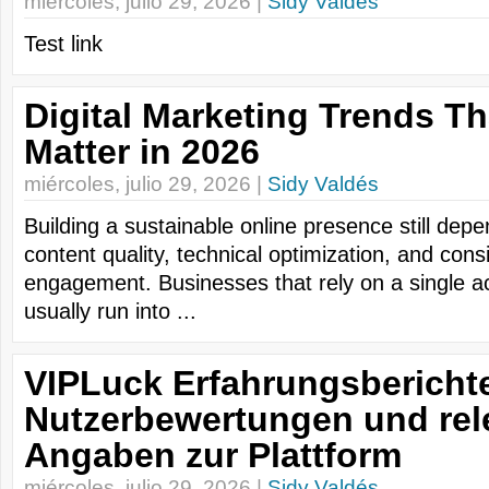
miércoles, julio 29, 2026 |
Sidy Valdés
Test link
Digital Marketing Trends Tha
Matter in 2026
miércoles, julio 29, 2026 |
Sidy Valdés
Building a sustainable online presence still dep
content quality, technical optimization, and con
engagement. Businesses that rely on a single ac
usually run into ...
VIPLuck Erfahrungsbericht
Nutzerbewertungen und rel
Angaben zur Plattform
miércoles, julio 29, 2026 |
Sidy Valdés