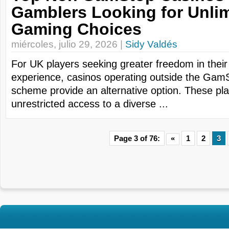
Gamblers Looking for Unli
Gaming Choices
miércoles, julio 29, 2026 |
Sidy Valdés
For UK players seeking greater freedom in their
experience, casinos operating outside the GamS
scheme provide an alternative option. These pl
unrestricted access to a diverse ...
Page 3 of 76:
«
1
2
3