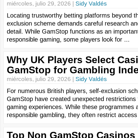
miércoles, julio 29, 2026 |
Sidy Valdés
Locating trustworthy betting platforms beyond th
exclusion scheme demands careful research and
detail. While GamStop functions as an important
responsible gaming, some players look for ...
Why UK Players Select Cas
GamStop for Gambling Ind
miércoles, julio 29, 2026 |
Sidy Valdés
For numerous British players, self-exclusion sc
GamStop have created unexpected restrictions to
gaming experiences. While these programmes 
responsible gambling, they often restrict access f
Top Non GamStop Casinos 