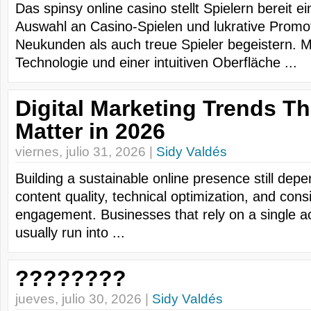
Das spinsy online casino stellt Spielern bereit 
Auswahl an Casino-Spielen und lukrative Promo
Neukunden als auch treue Spieler begeistern. 
Technologie und einer intuitiven Oberfläche ...
Digital Marketing Trends Tha
Matter in 2026
viernes, julio 31, 2026 |
Sidy Valdés
Building a sustainable online presence still dep
content quality, technical optimization, and con
engagement. Businesses that rely on a single ac
usually run into ...
????????
jueves, julio 30, 2026 |
Sidy Valdés