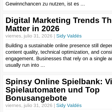
Gewinnchancen zu nutzen, ist es ...
Digital Marketing Trends Tha
Matter in 2026
viernes, julio 31, 2026 |
Sidy Valdés
Building a sustainable online presence still dep
content quality, technical optimization, and con
engagement. Businesses that rely on a single ac
usually run into ...
Spinsy Online Spielbank: Vi
Spielautomaten und Top
Bonusangebote
viernes, julio 31, 2026 |
Sidy Valdés