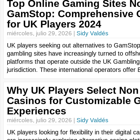
Top Online Gaming Sites N
GamStop: Comprehensive 
for UK Players 2024
miércoles, julio 29, 2026 |
Sidy Valdés
UK players seeking out alternatives to GamStop
gambling sites have increasingly turned to offsh
platforms that operate outside the UK Gamblin
jurisdiction. These international operators offer B
Why UK Players Select No
Casinos for Customizable 
Experiences
miércoles, julio 29, 2026 |
Sidy Valdés
UK players looking for flexibility in their digital 